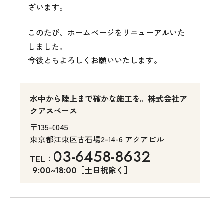
ざいます。
このたび、ホームページをリニューアルいた
しました。
今後ともよろしくお願いいたします。
水中から陸上まで確かな施工を。株式会社ア
クアスペース
〒135-0045
東京都江東区古石場2-14-6 アクアビル
03-6458-8632
TEL：
［土日祝除く］
9:00~18:00