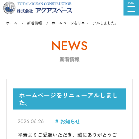
ホーム
新着情報
ホームページをリニューアルしました。
NEWS
新着情報
ホームページをリニューアルしまし
た。
2026.06.26
# お知らせ
平素よりご愛顧いただき、誠にありがとうご