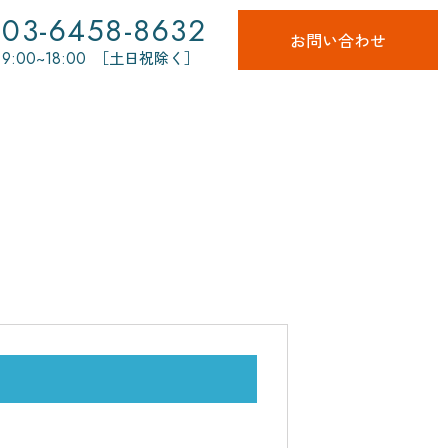
03-6458-8632
お問い合わせ
9:00~18:00
［土日祝除く］