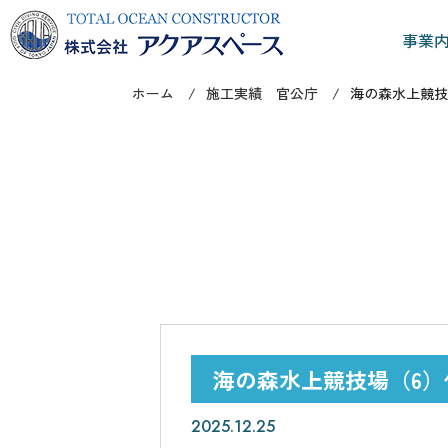
事業
ホーム
施工実績 官公庁
海の森水上競技
海の森水上競技場（6
2025.12.25