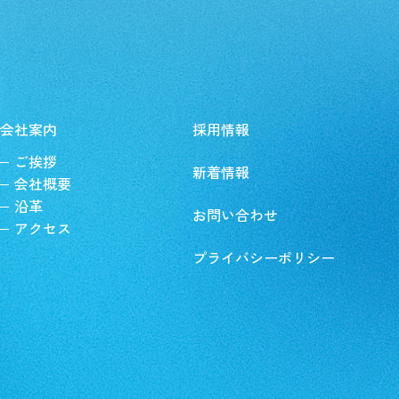
会社案内
採用情報
ご挨拶
新着情報
会社概要
沿革
お問い合わせ
アクセス
プライバシーポリシー