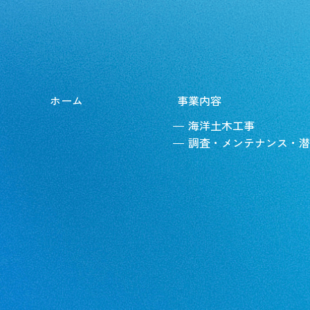
ホーム
事業内容
海洋土木工事
調査・メンテナンス
・潜