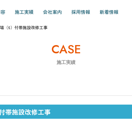
内容
施工実績
会社案内
採用情報
新着情報
場（6）付帯施設改修工事
CASE
施工実績
）付帯施設改修工事