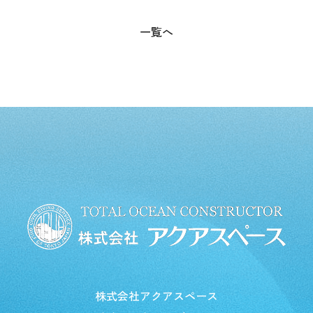
一覧へ
株式会社アクアスペース