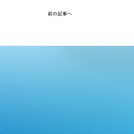
前の記事へ