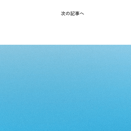
次の記事へ