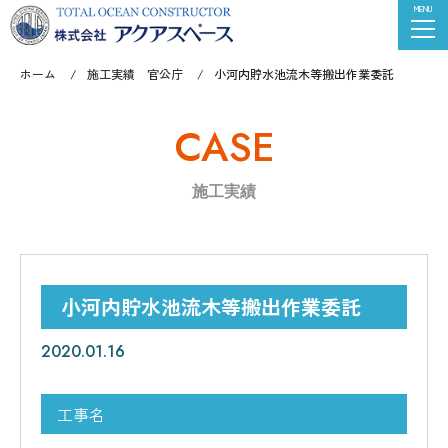
ホーム
施工実績 官公庁
小河内貯水池流木等搬出作業委託
CASE
施工実績
小河内貯水池流木等搬出作業委託
2020.01.16
工事名