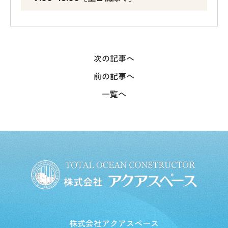
次の記事へ
前の記事へ
一覧へ
株式会社アクアスペース