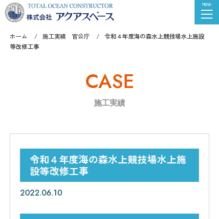
ホーム
施工実績 官公庁
令和４年度海の森水上競技場水上施設
等改修工事
CASE
施工実績
令和４年度海の森水上競技場水上施
設等改修工事
2022.06.10