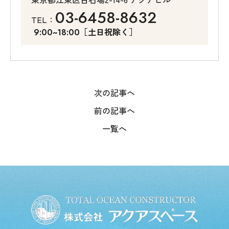
03-6458-8632
TEL：
［土日祝除く］
9:00~18:00
次の記事へ
前の記事へ
一覧へ