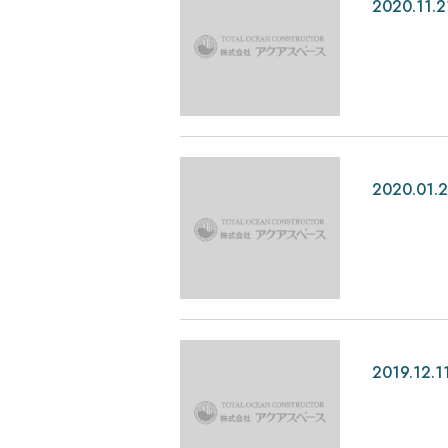
2020.11.2
2020.01.
2019.12.1