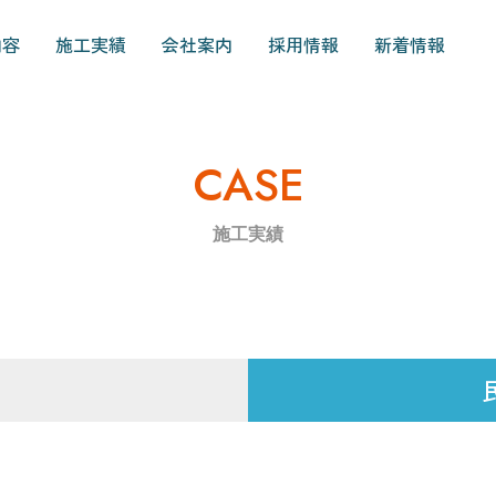
内容
施工実績
会社案内
採用情報
新着情報
CASE
施工実績
庁