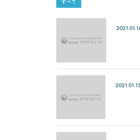
すべて
2021.01.1
2021.01.1