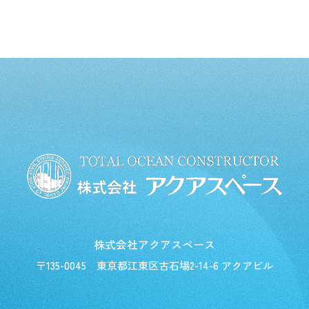
株式会社アクアスペース
〒135-0045
東京都江東区古石場2-14-6 アクアビル