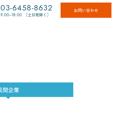
03-6458-8632
お問い合わせ
9:00~18:00
［土日祝除く］
民間企業