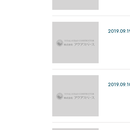
2019.09.1
2019.09.1